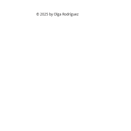
© 2025 by Olga Rodríguez